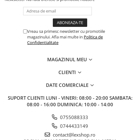
Vreau sa primesc newsletter cu promotiile
magazinului. Afla mai multe in
Politica de
Confidentialitate
MAGAZINUL MEU
CLIENTI
DATE COMERCIALE
SUPORT CLIENTI
LUNI - VINERI: 08:00 - 20:00 SAMBATA:
08:00 - 16:00 DUMINICA: 10:00 - 14:00
0755088333
0744433149
contact@lexshop.ro