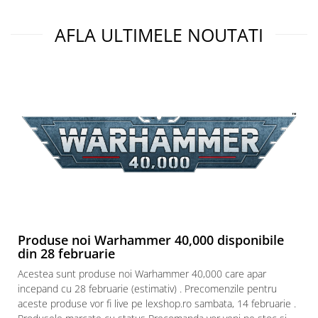
AFLA ULTIMELE NOUTATI
Produse noi Warhammer 40,000 disponibile
din 28 februarie
Acestea sunt produse noi Warhammer 40,000 care apar
incepand cu 28 februarie (estimativ) . Precomenzile pentru
aceste produse vor fi live pe lexshop.ro sambata, 14 februarie .