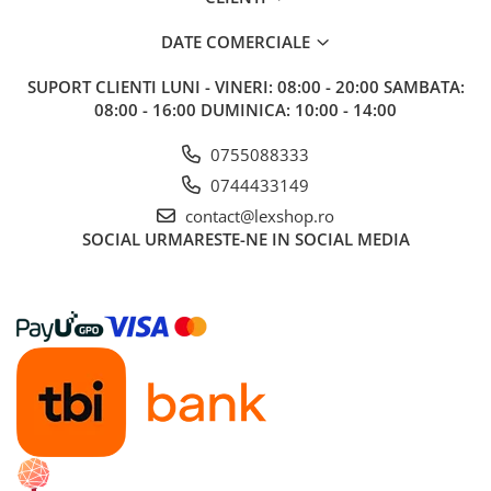
DATE COMERCIALE
SUPORT CLIENTI
LUNI - VINERI: 08:00 - 20:00 SAMBATA:
08:00 - 16:00 DUMINICA: 10:00 - 14:00
0755088333
0744433149
contact@lexshop.ro
SOCIAL
URMARESTE-NE IN SOCIAL MEDIA