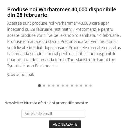
Produse noi Warhammer 40,000 disponibile
din 28 februarie
Acestea sunt produse noi Warhammer 40,000 care apar
incepand cu 28 februarie (estimativ) . Precomenzile pentru
aceste produse vor fi live pe lexshop.ro sambata, 14 februarie .
Produsele marcate cu status Precomanda vor veni pe stoc si
vor fi livrate imediat dupa lansare. Produsele marcate cu status
La comanda se aduc special pentru client si sunt disponibile
doar pe baza de comanda ferma. The Maelstrom: Lair of the
Tyrant – Huron Blackheart...
Citeste mai mult
Newsletter
Nu rata ofertele si promotiile noastre