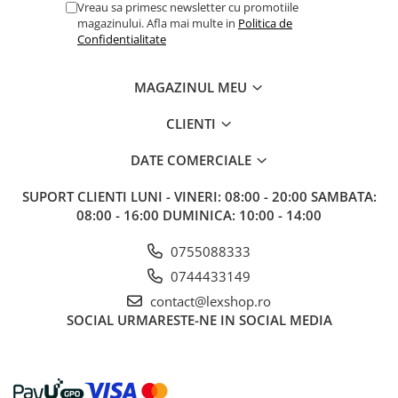
Vreau sa primesc newsletter cu promotiile
magazinului. Afla mai multe in
Politica de
Confidentialitate
MAGAZINUL MEU
CLIENTI
DATE COMERCIALE
SUPORT CLIENTI
LUNI - VINERI: 08:00 - 20:00 SAMBATA:
08:00 - 16:00 DUMINICA: 10:00 - 14:00
0755088333
0744433149
contact@lexshop.ro
SOCIAL
URMARESTE-NE IN SOCIAL MEDIA