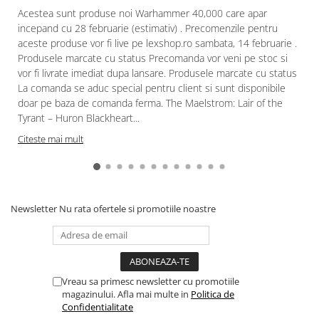
Acestea sunt produse noi Warhammer 40,000 care apar
incepand cu 28 februarie (estimativ) . Precomenzile pentru
aceste produse vor fi live pe lexshop.ro sambata, 14 februarie .
Produsele marcate cu status Precomanda vor veni pe stoc si
vor fi livrate imediat dupa lansare. Produsele marcate cu status
La comanda se aduc special pentru client si sunt disponibile
doar pe baza de comanda ferma. The Maelstrom: Lair of the
Tyrant – Huron Blackheart...
Citeste mai mult
Newsletter
Nu rata ofertele si promotiile noastre
Vreau sa primesc newsletter cu promotiile
magazinului. Afla mai multe in
Politica de
Confidentialitate