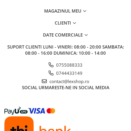
MAGAZINUL MEU
CLIENTI
DATE COMERCIALE
SUPORT CLIENTI
LUNI - VINERI: 08:00 - 20:00 SAMBATA:
08:00 - 16:00 DUMINICA: 10:00 - 14:00
0755088333
0744433149
contact@lexshop.ro
SOCIAL
URMARESTE-NE IN SOCIAL MEDIA