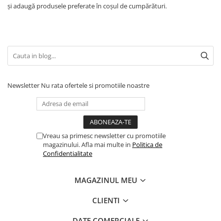
și adaugă produsele preferate în coșul de cumpărături.
Newsletter
Nu rata ofertele si promotiile noastre
Vreau sa primesc newsletter cu promotiile
magazinului. Afla mai multe in
Politica de
Confidentialitate
MAGAZINUL MEU
CLIENTI
DATE COMERCIALE