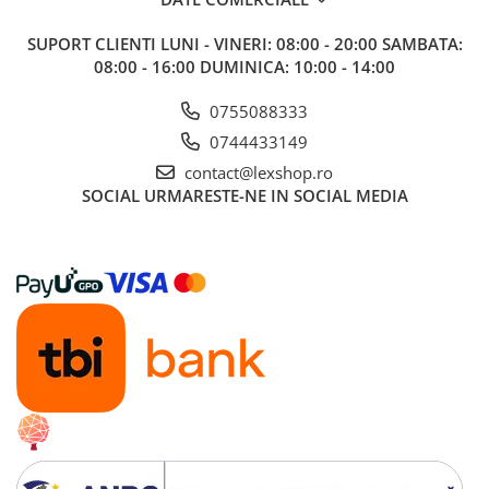
SUPORT CLIENTI
LUNI - VINERI: 08:00 - 20:00 SAMBATA:
08:00 - 16:00 DUMINICA: 10:00 - 14:00
0755088333
0744433149
contact@lexshop.ro
SOCIAL
URMARESTE-NE IN SOCIAL MEDIA