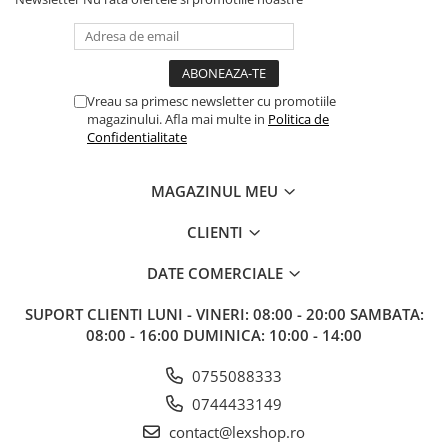
Vreau sa primesc newsletter cu promotiile
magazinului. Afla mai multe in
Politica de
Confidentialitate
MAGAZINUL MEU
CLIENTI
DATE COMERCIALE
SUPORT CLIENTI
LUNI - VINERI: 08:00 - 20:00 SAMBATA:
08:00 - 16:00 DUMINICA: 10:00 - 14:00
0755088333
0744433149
contact@lexshop.ro