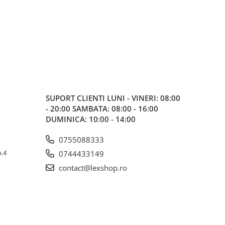
SUPORT CLIENTI
LUNI - VINERI: 08:00
- 20:00 SAMBATA: 08:00 - 16:00
DUMINICA: 10:00 - 14:00
0755088333
p.4
0744433149
contact@lexshop.ro