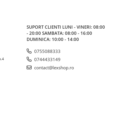
SUPORT CLIENTI
LUNI - VINERI: 08:00
- 20:00 SAMBATA: 08:00 - 16:00
DUMINICA: 10:00 - 14:00
0755088333
p.4
0744433149
contact@lexshop.ro