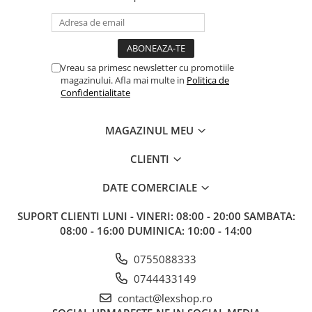
Vreau sa primesc newsletter cu promotiile
magazinului. Afla mai multe in
Politica de
Confidentialitate
MAGAZINUL MEU
CLIENTI
DATE COMERCIALE
SUPORT CLIENTI
LUNI - VINERI: 08:00 - 20:00 SAMBATA:
08:00 - 16:00 DUMINICA: 10:00 - 14:00
0755088333
0744433149
contact@lexshop.ro