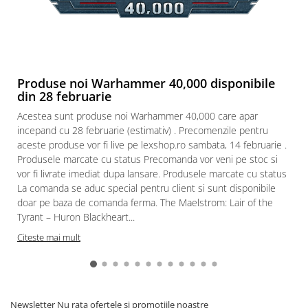
Produse noi Warhammer 40,000 disponibile
din 28 februarie
Acestea sunt produse noi Warhammer 40,000 care apar
incepand cu 28 februarie (estimativ) . Precomenzile pentru
aceste produse vor fi live pe lexshop.ro sambata, 14 februarie .
Produsele marcate cu status Precomanda vor veni pe stoc si
vor fi livrate imediat dupa lansare. Produsele marcate cu status
La comanda se aduc special pentru client si sunt disponibile
doar pe baza de comanda ferma. The Maelstrom: Lair of the
Tyrant – Huron Blackheart...
Citeste mai mult
Newsletter
Nu rata ofertele si promotiile noastre