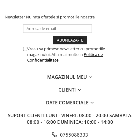
Newsletter
Nu rata ofertele si promotiile noastre
Vreau sa primesc newsletter cu promotiile
magazinului. Afla mai multe in
Politica de
Confidentialitate
MAGAZINUL MEU
CLIENTI
DATE COMERCIALE
SUPORT CLIENTI
LUNI - VINERI: 08:00 - 20:00 SAMBATA:
08:00 - 16:00 DUMINICA: 10:00 - 14:00
0755088333