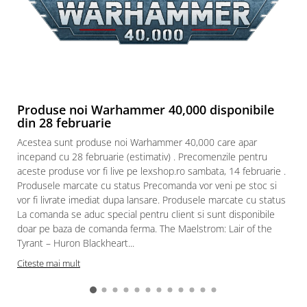
Produse noi Warhammer 40,000 disponibile
din 28 februarie
Acestea sunt produse noi Warhammer 40,000 care apar
incepand cu 28 februarie (estimativ) . Precomenzile pentru
aceste produse vor fi live pe lexshop.ro sambata, 14 februarie .
Produsele marcate cu status Precomanda vor veni pe stoc si
vor fi livrate imediat dupa lansare. Produsele marcate cu status
La comanda se aduc special pentru client si sunt disponibile
doar pe baza de comanda ferma. The Maelstrom: Lair of the
Tyrant – Huron Blackheart...
Citeste mai mult