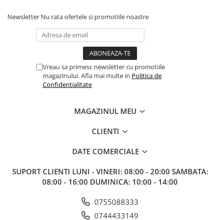
Newsletter
Nu rata ofertele si promotiile noastre
Vreau sa primesc newsletter cu promotiile
magazinului. Afla mai multe in
Politica de
Confidentialitate
MAGAZINUL MEU
CLIENTI
DATE COMERCIALE
SUPORT CLIENTI
LUNI - VINERI: 08:00 - 20:00 SAMBATA:
08:00 - 16:00 DUMINICA: 10:00 - 14:00
0755088333
0744433149