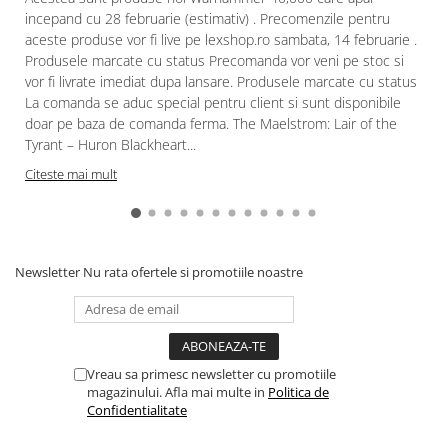
incepand cu 28 februarie (estimativ) . Precomenzile pentru
aceste produse vor fi live pe lexshop.ro sambata, 14 februarie .
Produsele marcate cu status Precomanda vor veni pe stoc si
vor fi livrate imediat dupa lansare. Produsele marcate cu status
La comanda se aduc special pentru client si sunt disponibile
doar pe baza de comanda ferma. The Maelstrom: Lair of the
Tyrant – Huron Blackheart...
Citeste mai mult
Newsletter
Nu rata ofertele si promotiile noastre
Vreau sa primesc newsletter cu promotiile
magazinului. Afla mai multe in
Politica de
Confidentialitate