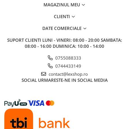
MAGAZINUL MEU
CLIENTI
DATE COMERCIALE
SUPORT CLIENTI
LUNI - VINERI: 08:00 - 20:00 SAMBATA:
08:00 - 16:00 DUMINICA: 10:00 - 14:00
0755088333
0744433149
contact@lexshop.ro
SOCIAL
URMARESTE-NE IN SOCIAL MEDIA