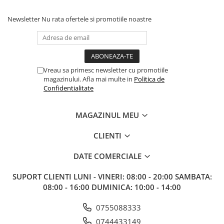
Newsletter
Nu rata ofertele si promotiile noastre
Vreau sa primesc newsletter cu promotiile
magazinului. Afla mai multe in
Politica de
Confidentialitate
MAGAZINUL MEU
CLIENTI
DATE COMERCIALE
SUPORT CLIENTI
LUNI - VINERI: 08:00 - 20:00 SAMBATA:
08:00 - 16:00 DUMINICA: 10:00 - 14:00
0755088333
0744433149