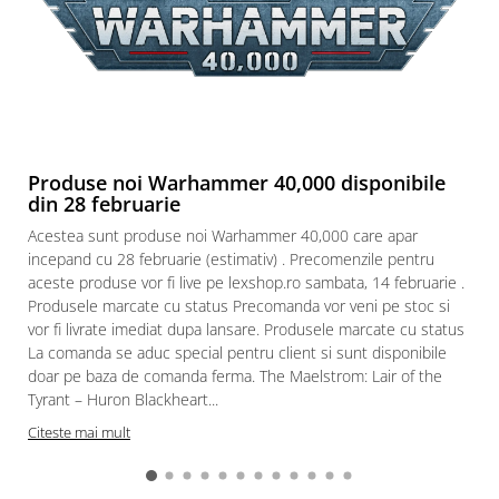
Produse noi Warhammer 40,000 disponibile
din 28 februarie
Acestea sunt produse noi Warhammer 40,000 care apar
incepand cu 28 februarie (estimativ) . Precomenzile pentru
aceste produse vor fi live pe lexshop.ro sambata, 14 februarie .
Produsele marcate cu status Precomanda vor veni pe stoc si
vor fi livrate imediat dupa lansare. Produsele marcate cu status
La comanda se aduc special pentru client si sunt disponibile
doar pe baza de comanda ferma. The Maelstrom: Lair of the
Tyrant – Huron Blackheart...
Citeste mai mult