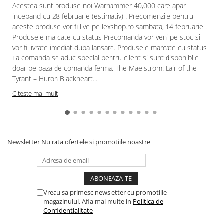
Acestea sunt produse noi Warhammer 40,000 care apar
incepand cu 28 februarie (estimativ) . Precomenzile pentru
aceste produse vor fi live pe lexshop.ro sambata, 14 februarie .
Produsele marcate cu status Precomanda vor veni pe stoc si
vor fi livrate imediat dupa lansare. Produsele marcate cu status
La comanda se aduc special pentru client si sunt disponibile
doar pe baza de comanda ferma. The Maelstrom: Lair of the
Tyrant – Huron Blackheart...
Citeste mai mult
Newsletter
Nu rata ofertele si promotiile noastre
Vreau sa primesc newsletter cu promotiile
magazinului. Afla mai multe in
Politica de
Confidentialitate