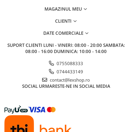
MAGAZINUL MEU
CLIENTI
DATE COMERCIALE
SUPORT CLIENTI
LUNI - VINERI: 08:00 - 20:00 SAMBATA:
08:00 - 16:00 DUMINICA: 10:00 - 14:00
0755088333
0744433149
contact@lexshop.ro
SOCIAL
URMARESTE-NE IN SOCIAL MEDIA