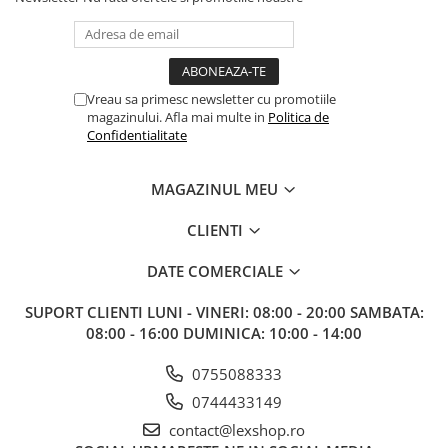
Vreau sa primesc newsletter cu promotiile
magazinului. Afla mai multe in
Politica de
Confidentialitate
MAGAZINUL MEU
CLIENTI
DATE COMERCIALE
SUPORT CLIENTI
LUNI - VINERI: 08:00 - 20:00 SAMBATA:
08:00 - 16:00 DUMINICA: 10:00 - 14:00
0755088333
0744433149
contact@lexshop.ro