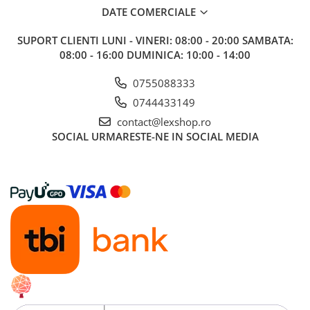
DATE COMERCIALE
SUPORT CLIENTI
LUNI - VINERI: 08:00 - 20:00 SAMBATA:
08:00 - 16:00 DUMINICA: 10:00 - 14:00
0755088333
0744433149
contact@lexshop.ro
SOCIAL
URMARESTE-NE IN SOCIAL MEDIA