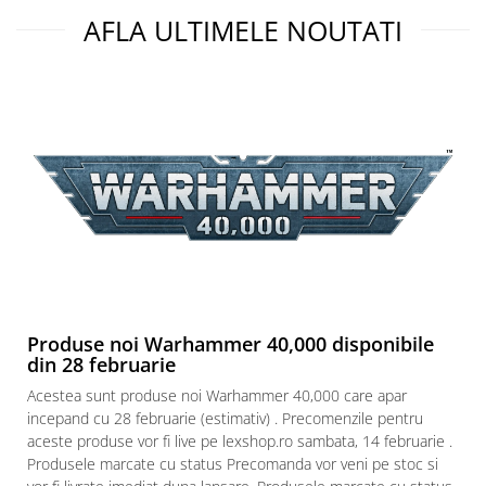
AFLA ULTIMELE NOUTATI
Produse noi Warhammer 40,000 disponibile
din 28 februarie
Acestea sunt produse noi Warhammer 40,000 care apar
incepand cu 28 februarie (estimativ) . Precomenzile pentru
aceste produse vor fi live pe lexshop.ro sambata, 14 februarie .
Produsele marcate cu status Precomanda vor veni pe stoc si