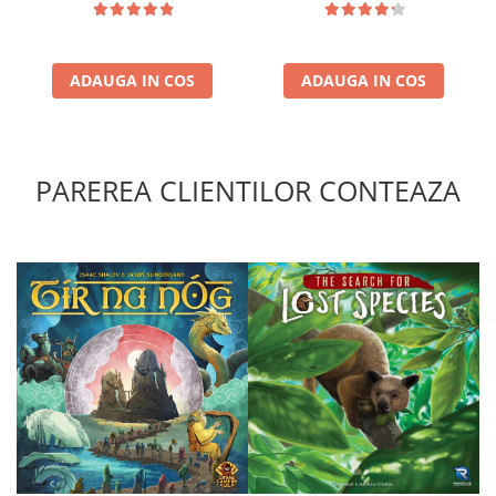
ADAUGA IN COS
ADAUGA IN COS
PAREREA CLIENTILOR CONTEAZA