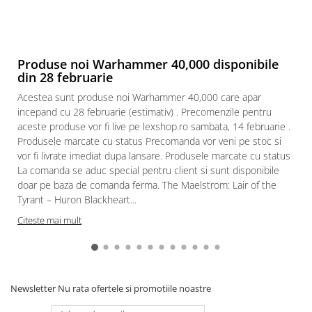
Produse noi Warhammer 40,000 disponibile
din 28 februarie
Acestea sunt produse noi Warhammer 40,000 care apar
incepand cu 28 februarie (estimativ) . Precomenzile pentru
aceste produse vor fi live pe lexshop.ro sambata, 14 februarie .
Produsele marcate cu status Precomanda vor veni pe stoc si
vor fi livrate imediat dupa lansare. Produsele marcate cu status
La comanda se aduc special pentru client si sunt disponibile
doar pe baza de comanda ferma. The Maelstrom: Lair of the
Tyrant – Huron Blackheart...
Citeste mai mult
Newsletter
Nu rata ofertele si promotiile noastre