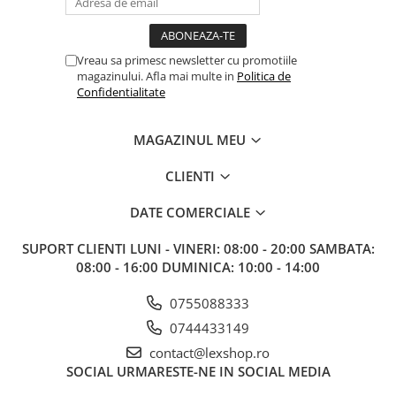
Vreau sa primesc newsletter cu promotiile
magazinului. Afla mai multe in
Politica de
Confidentialitate
MAGAZINUL MEU
CLIENTI
DATE COMERCIALE
SUPORT CLIENTI
LUNI - VINERI: 08:00 - 20:00 SAMBATA:
08:00 - 16:00 DUMINICA: 10:00 - 14:00
0755088333
0744433149
contact@lexshop.ro
SOCIAL
URMARESTE-NE IN SOCIAL MEDIA