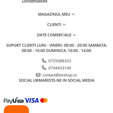
Confidentialitate
MAGAZINUL MEU
CLIENTI
DATE COMERCIALE
SUPORT CLIENTI
LUNI - VINERI: 08:00 - 20:00 SAMBATA:
08:00 - 16:00 DUMINICA: 10:00 - 14:00
0755088333
0744433149
contact@lexshop.ro
SOCIAL
URMARESTE-NE IN SOCIAL MEDIA