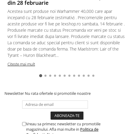
din 28 februarie
Acestea sunt produse noi Warhammer 40,000 care apar
incepand cu 28 februarie (estimativ) . Precomenzile pentru
aceste produse vor fi live pe lexshop.ro sambata, 14 februarie .
Produsele marcate cu status Precomanda vor veni pe stoc si
vor fi livrate imediat dupa lansare. Produsele marcate cu status
La comanda se aduc special pentru client si sunt disponibile
doar pe baza de comanda ferma. The Maelstrom: Lair of the
Tyrant – Huron Blackheart...
Citeste mai mult
Newsletter
Nu rata ofertele si promotiile noastre
Vreau sa primesc newsletter cu promotiile
magazinului. Afla mai multe in
Politica de