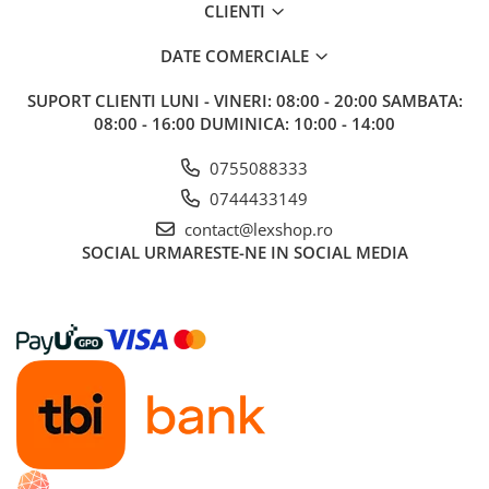
CLIENTI
DATE COMERCIALE
SUPORT CLIENTI
LUNI - VINERI: 08:00 - 20:00 SAMBATA:
08:00 - 16:00 DUMINICA: 10:00 - 14:00
0755088333
0744433149
contact@lexshop.ro
SOCIAL
URMARESTE-NE IN SOCIAL MEDIA