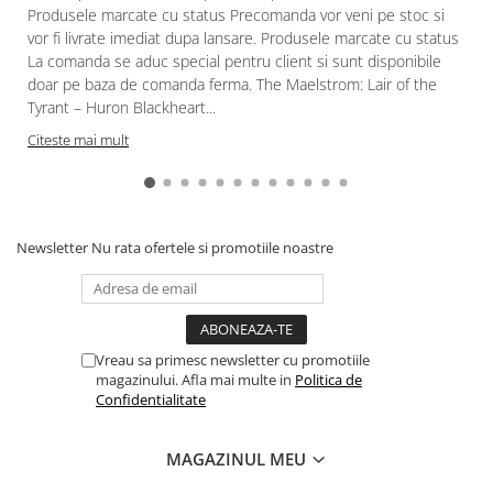
Produsele marcate cu status Precomanda vor veni pe stoc si
vor fi livrate imediat dupa lansare. Produsele marcate cu status
La comanda se aduc special pentru client si sunt disponibile
doar pe baza de comanda ferma. The Maelstrom: Lair of the
Tyrant – Huron Blackheart...
Citeste mai mult
Newsletter
Nu rata ofertele si promotiile noastre
Vreau sa primesc newsletter cu promotiile
magazinului. Afla mai multe in
Politica de
Confidentialitate
MAGAZINUL MEU